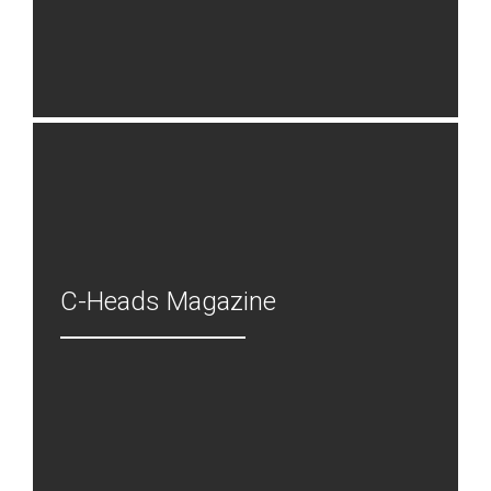
C-Heads Magazine