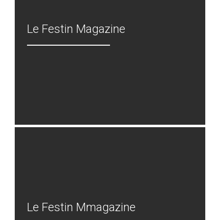
Le Festin Magazine
Le Festin Mmagazine