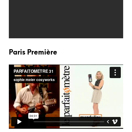
Paris Première