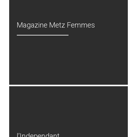
Magazine Metz Femmes
l’Independant