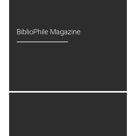
BiblioPhile Magazine