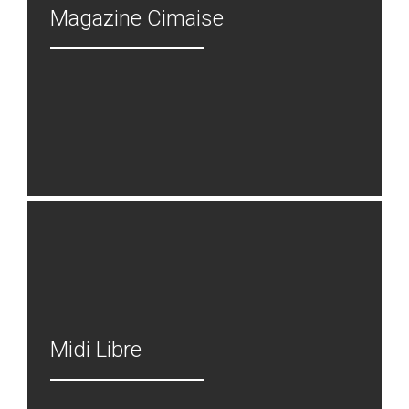
Magazine Cimaise
Midi Libre