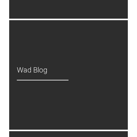
Wad Blog