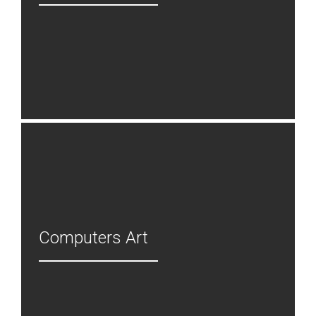
Computers Art