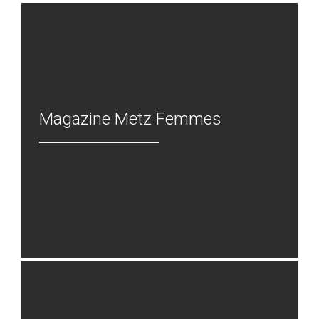
Magazine Metz Femmes