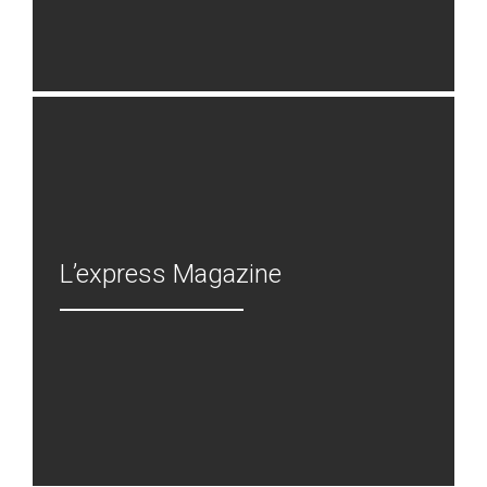
L’express Magazine