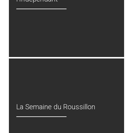
La Semaine du Roussillon