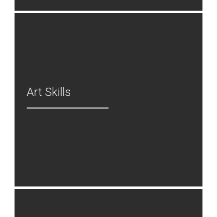
Art Skills