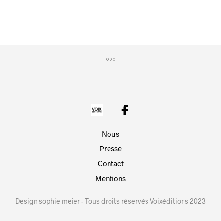
Nous
Presse
Contact
Mentions
Design sophie meier - Tous droits réservés Voixéditions 2023