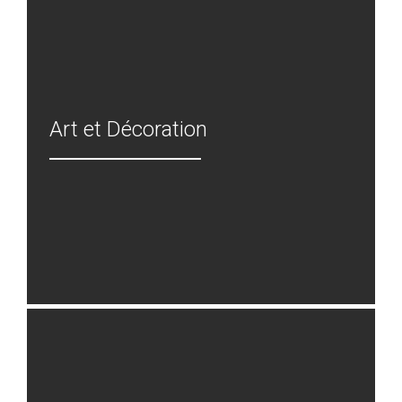
Art et Décoration