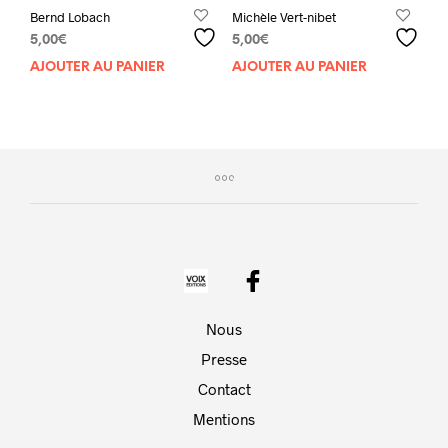
Bernd Lobach
Michèle Vert-nibet
5,00
€
5,00
€
AJOUTER AU PANIER
AJOUTER AU PANIER
Nous
Presse
Contact
Mentions