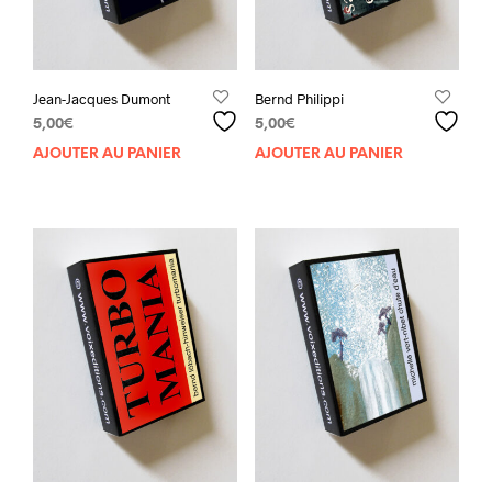
Jean-Jacques Dumont
Bernd Philippi
5,00
€
5,00
€
AJOUTER AU PANIER
AJOUTER AU PANIER