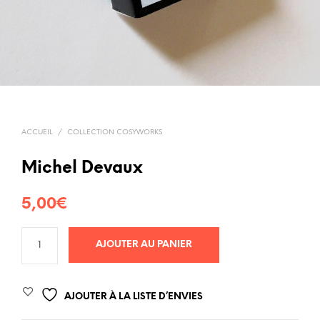
ACCUEIL
/
COLLECTION COSYWORKS
Michel Devaux
5,00
€
AJOUTER AU PANIER
AJOUTER À LA LISTE D’ENVIES