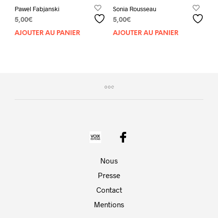
Pawel Fabjanski
Sonia Rousseau
5,00
€
5,00
€
AJOUTER AU PANIER
AJOUTER AU PANIER
Nous
Presse
Contact
Mentions