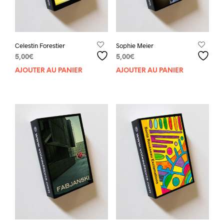
Celestin Forestier
Sophie Meier
5,00
€
5,00
€
AJOUTER AU PANIER
AJOUTER AU PANIER