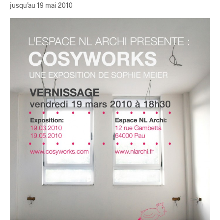
jusqu’au 19 mai 2010