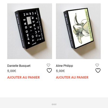
Danielle Busquet
Aline Philipp
5,00
€
5,00
€
AJOUTER AU PANIER
AJOUTER AU PANIER