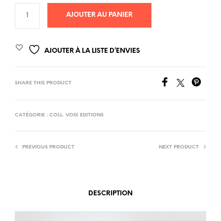
AJOUTER AU PANIER
AJOUTER À LA LISTE D’ENVIES
SHARE THIS PRODUCT
CATÉGORIE :
COLL. VOIX EDITIONS
PREVIOUS PRODUCT
NEXT PRODUCT
DESCRIPTION