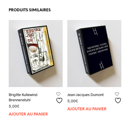
PRODUITS SIMILAIRES
Brigitte Kullewind
Jean-Jacques Dumont
Brennenstuhl
5,00
€
5,00
€
AJOUTER AU PANIER
AJOUTER AU PANIER