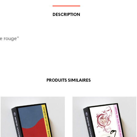
DESCRIPTION
re rouge”
PRODUITS SIMILAIRES