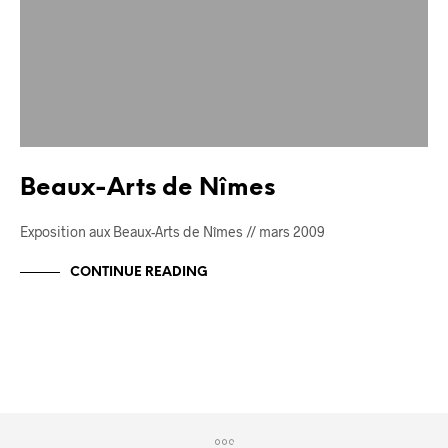
Beaux-Arts de Nîmes
Exposition aux Beaux-Arts de Nîmes // mars 2009
CONTINUE READING