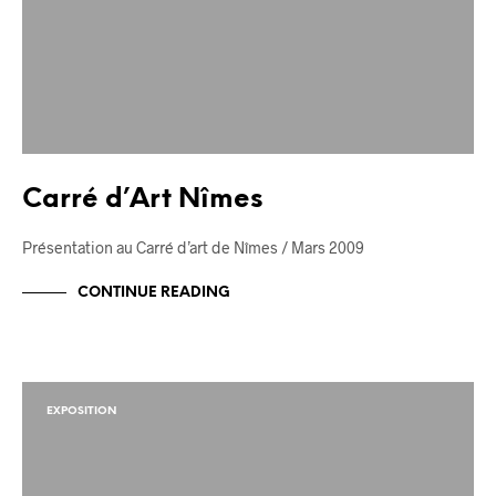
Carré d’Art Nîmes
Présentation au Carré d’art de Nîmes / Mars 2009
CONTINUE READING
EXPOSITION